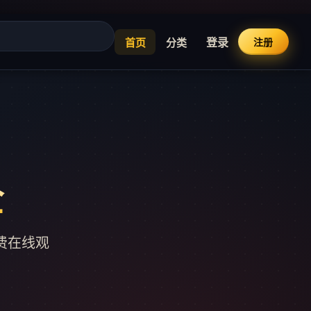
登录
首页
分类
注册
全
免费在线观