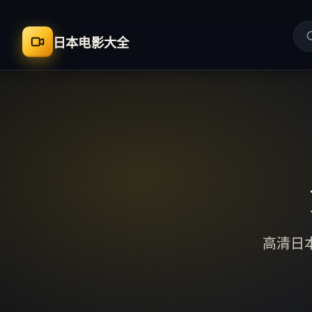
日本电影大全
高清日本