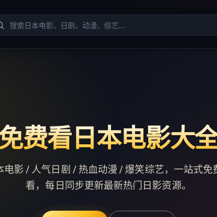
免费看日本电影大
电影 / 人气日剧 / 热血动漫 / 爆笑综艺，一站式
看，每日同步更新最新热门日影资源。